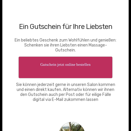
Ein Gutschein für Ihre Liebsten
Ein beliebtes Geschenk zum Wohlfühlen und genießen:
Schenken sie ihren Liebsten einen Massage-
Gutschein.
Gutschein jetzt online bestellen
Sie können jederzeit gerne in unseren Salon kommen
und einen direkt kaufen. Alternativ können wir ihnen
den Gutschein auch per Post oder für eilige Fälle
digital via E-Mail zukommen lassen