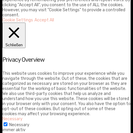
clicking “Accept All”, you consent to the use of ALL the cookies.
However, you may visit "Cookie Settings" to provide a controlled
consent.
Cookie Settings
Accept All
Schließen
Privacy Overview
This website uses cookies to improve your experience while you
navigate through the website. Out of these, the cookies that are
categorized as necessary are stored on your browser as they are
essential for the working of basic functionalities of the website.
We also use third-party cookies that help us analyze and
understand how you use this website. These cookies will be stored
in your browser only with your consent. You also have the option to
opt-out of these cookies. But opting out of some of these
cookies may affect your browsing experience.
Necessary
Necessary
immer aktiv