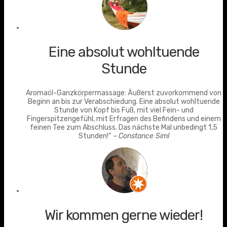
Eine absolut wohltuende
Stunde
Aromaöl-Ganzkörpermassage: Äußerst zuvorkommend von
Beginn an bis zur Verabschiedung. Eine absolut wohltuende
Stunde von Kopf bis Fuß, mit viel Fein- und
Fingerspitzengefühl, mit Erfragen des Befindens und einem
feinen Tee zum Abschluss. Das nächste Mal unbedingt 1,5
Stunden!“ –
Constance Siml
Wir kommen gerne wieder!